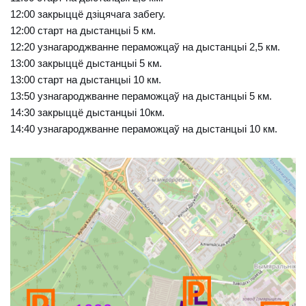
12:00 закрыццё дзіцячага забегу.
12:00 старт на дыстанцыі 5 км.
12:20 узнагароджванне пераможцаў на дыстанцыі 2,5 км.
13:00 закрыццё дыстанцыі 5 км.
13:00 старт на дыстанцыі 10 км.
13:50 узнагароджванне пераможцаў на дыстанцыі 5 км.
14:30 закрыццё дыстанцыі 10км.
14:40 узнагароджванне пераможцаў на дыстанцыі 10 км.